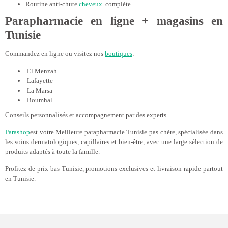
Routine anti-chute
cheveux
complète
Parapharmacie en ligne + magasins en
Tunisie
Commandez en ligne ou visitez nos
boutiques
:
El Menzah
Lafayette
La Marsa
Boumhal
Conseils personnalisés et accompagnement par des experts
Parashop
est votre Meilleure parapharmacie Tunisie pas chère, spécialisée dans
les soins dermatologiques, capillaires et bien-être, avec une large sélection de
produits adaptés à toute la famille.
Profitez de prix bas Tunisie, promotions exclusives et livraison rapide partout
en Tunisie.