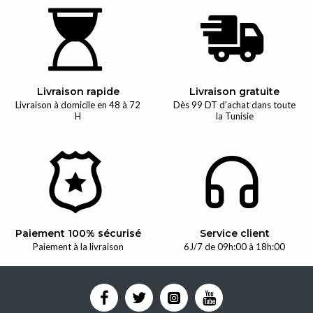
Livraison rapide
Livraison gratuite
Livraison à domicile en 48 à 72
Dès 99 DT d'achat dans toute
H
la Tunisie
Paiement 100% sécurisé
Service client
Paiement à la livraison
6J/7 de 09h:00 à 18h:00