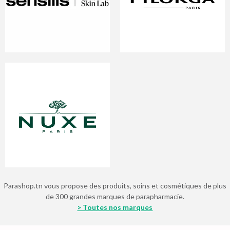
Parashop.tn vous propose des produits, soins et cosmétiques de plus
de 300 grandes marques de parapharmacie.
> Toutes nos marques