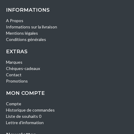
INFORMATIONS
A Propos
Informations sur la livraison
Mentions légales
Conditions générales
EXTRAS
Marques
Chèques-cadeaux
Contact
Promotions
MON COMPTE
Compte
Historique de commandes
Liste de souhaits 0
Lettre d’information