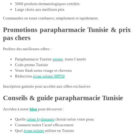
5000 produits dermatologiques certifiés
Large choix aux meilleurs prix
Commandez en toute confiance, simplement et rapidement.
Promotions parapharmacie Tunisie & prix
pas chers
Profitez des meilleures offres :
Parapharmacie Tunisie
promo
toute l’année
Code promo Tunisie
Vente flash soins visage et cheveux
Réduction
écran solaire SPF50
Inscription gratuite pour accéder aux offres exclusives
Conseils & guide parapharmacie Tunisie
Accédez à notre
blog
pour découvrir :
Quelle
crème hydratante
choisir selon votre peau
Comment traiter l’acné efficacement
Quel
écran solaire
utiliser en Tunisie