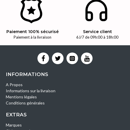
Paiement 100% sécurisé
Service client
Paiement à la livraison
6J/7 de 09h:00 à 18h:00
INFORMATIONS
A Propos
Informations sur la livraison
Mentions légales
Conditions générales
EXTRAS
Marques