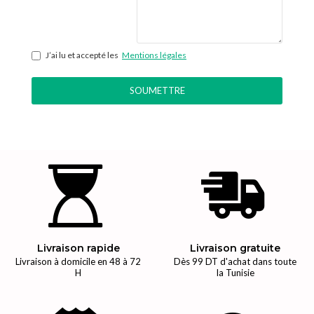
J’ai lu et accepté les
Mentions légales
SOUMETTRE
Livraison rapide
Livraison gratuite
Livraison à domicile en 48 à 72
Dès 99 DT d'achat dans toute
H
la Tunisie