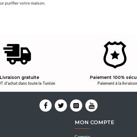
r purifier votre maison.
Livraison gratuite
Paiement 100% sécu
T d'achat dans toute la Tunisie
Paiement à la livraiso
MON COMPTE
Compte