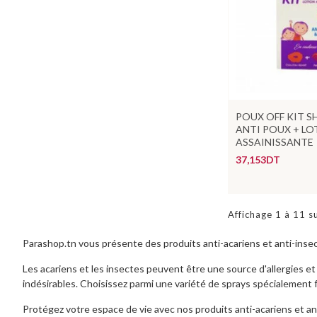
POUX OFF KIT 
ANTI POUX + LO
ASSAINISSANTE
37,153DT
Affichage 1 à 11 s
Parashop.tn vous présente des produits anti-acariens et anti-insectes
Les acariens et les insectes peuvent être une source d'allergies et
indésirables. Choisissez parmi une variété de sprays spécialement f
Protégez votre espace de vie avec nos produits anti-acariens et anti