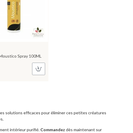
Moustico Spray 100ML
des solutions efficaces pour éliminer ces petites créatures
es.
ment intérieur purifié.
Commandez
dès maintenant sur