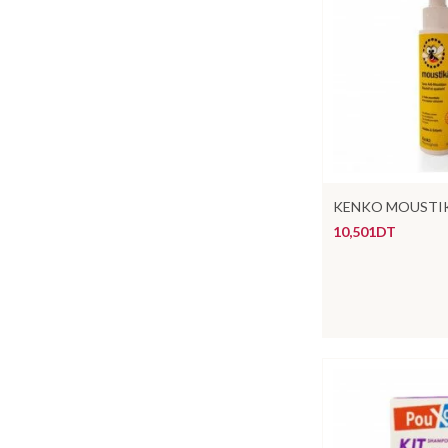
KENKO MOUSTI
10,501DT