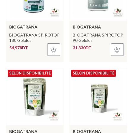
BIOGATRANA
BIOGATRANA
BIOGATRANA SPIROTOP
BIOGATRANA SPIROTOP
180 Gelules
90 Gelules
54,978DT
31,330DT
SELON DISPONIBILITÉ
SELON DISPONIBILITÉ
BIOGATRANA
BIOGATRANA