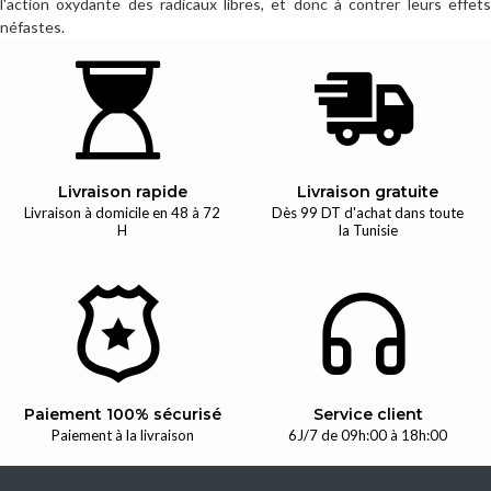
l'action oxydante des radicaux libres, et donc à contrer leurs effets
néfastes.
Livraison rapide
Livraison gratuite
Livraison à domicile en 48 à 72
Dès 99 DT d'achat dans toute
H
la Tunisie
Paiement 100% sécurisé
Service client
Paiement à la livraison
6J/7 de 09h:00 à 18h:00