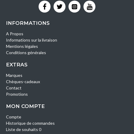
INFORMATIONS
A Propos
Informations sur la livraison
Mentions légales
Conditions générales
EXTRAS
Marques
Chèques-cadeaux
Contact
Promotions
MON COMPTE
Compte
Historique de commandes
Liste de souhaits 0