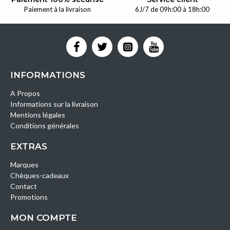
Paiement à la livraison
6J/7 de 09h:00 à 18h:00
INFORMATIONS
A Propos
Informations sur la livraison
Mentions légales
Conditions générales
EXTRAS
Marques
Chèques-cadeaux
Contact
Promotions
MON COMPTE