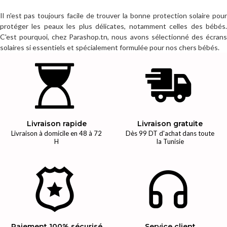
Il n'est pas toujours facile de trouver la bonne protection solaire pour
protéger les peaux les plus délicates, notamment celles des bébés.
C'est pourquoi, chez Parashop.tn, nous avons sélectionné des écrans
solaires si essentiels et spécialement formulée pour nos chers bébés.
Livraison rapide
Livraison gratuite
Livraison à domicile en 48 à 72
Dès 99 DT d'achat dans toute
H
la Tunisie
Paiement 100% sécurisé
Service client