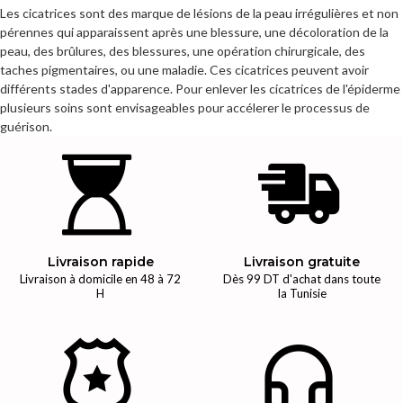
Les cicatrices sont des marque de lésions de la peau irrégulières et non
pérennes qui apparaissent après une blessure, une décoloration de la
peau, des brûlures, des blessures, une opération chirurgicale, des
taches pigmentaires, ou une maladie. Ces cicatrices peuvent avoir
différents stades d'apparence. Pour enlever les cicatrices de l'épiderme
plusieurs soins sont envisageables pour accélerer le processus de
guérison.
Livraison rapide
Livraison gratuite
Livraison à domicile en 48 à 72
Dès 99 DT d'achat dans toute
H
la Tunisie