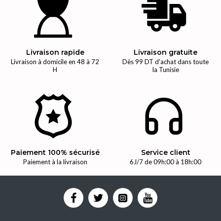
Livraison rapide
Livraison gratuite
Livraison à domicile en 48 à 72
Dès 99 DT d'achat dans toute
H
la Tunisie
Paiement 100% sécurisé
Service client
Paiement à la livraison
6J/7 de 09h:00 à 18h:00