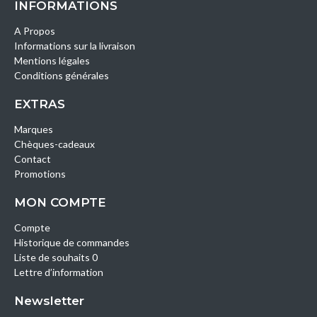
INFORMATIONS
A Propos
Informations sur la livraison
Mentions légales
Conditions générales
EXTRAS
Marques
Chèques-cadeaux
Contact
Promotions
MON COMPTE
Compte
Historique de commandes
Liste de souhaits 0
Lettre d’information
Newsletter