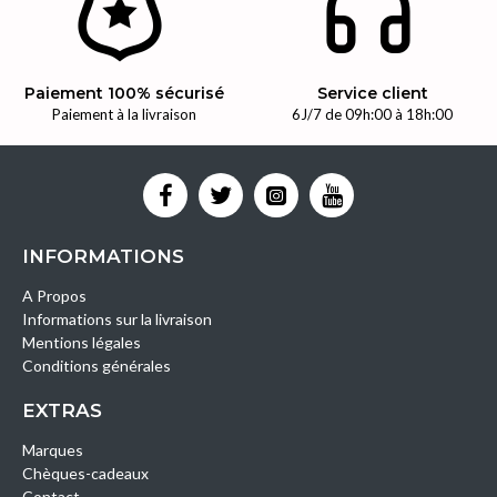
Paiement 100% sécurisé
Service client
Paiement à la livraison
6J/7 de 09h:00 à 18h:00
INFORMATIONS
A Propos
Informations sur la livraison
Mentions légales
Conditions générales
EXTRAS
Marques
Chèques-cadeaux
Contact