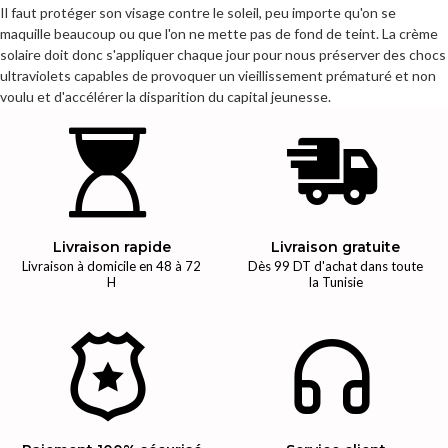
Il faut protéger son visage contre le soleil, peu importe qu'on se
maquille beaucoup ou que l'on ne mette pas de fond de teint. La crème
solaire doit donc s'appliquer chaque jour pour nous préserver des chocs
ultraviolets capables de provoquer un vieillissement prématuré et non
voulu et d'accélérer la disparition du capital jeunesse.
Livraison rapide
Livraison gratuite
Livraison à domicile en 48 à 72
Dès 99 DT d'achat dans toute
H
la Tunisie