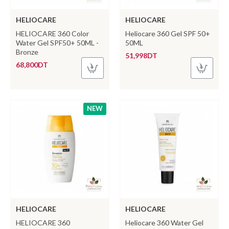
HELIOCARE
HELIOCARE
HELIOCARE 360 Color
Heliocare 360 Gel SPF 50+
Water Gel SPF50+ 50ML -
50ML
Bronze
51,998DT
68,800DT
NEW
HELIOCARE
HELIOCARE
HELIOCARE 360
Heliocare 360 Water Gel