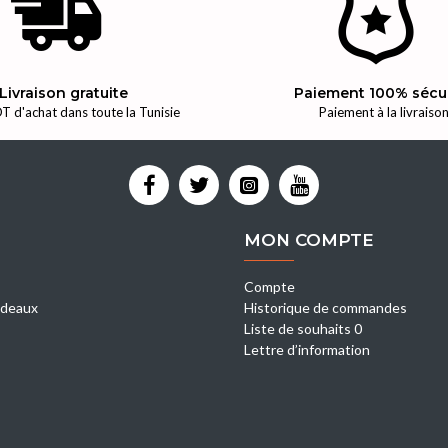
Livraison gratuite
Paiement 100% sécu
T d'achat dans toute la Tunisie
Paiement à la livraiso
MON COMPTE
Compte
deaux
Historique de commandes
Liste de souhaits 0
Lettre d’information