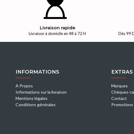
Livraison rapide
Livraison à domicile en 48 à 72 H
Dès 99 D
INFORMATIONS
EXTRAS
A Propos
Marques
Informations sur la livraison
Chèques-ca
Mentions légales
Contact
Conditions générales
Promotions