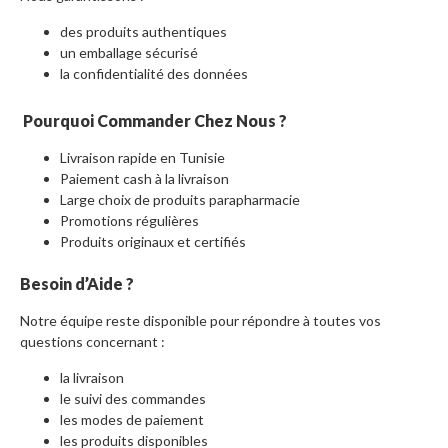
des produits authentiques
un emballage sécurisé
la confidentialité des données
Pourquoi Commander Chez Nous ?
Livraison rapide en Tunisie
Paiement cash à la livraison
Large choix de produits parapharmacie
Promotions régulières
Produits originaux et certifiés
Besoin d’Aide ?
Notre équipe reste disponible pour répondre à toutes vos
questions concernant :
la livraison
le suivi des commandes
les modes de paiement
les produits disponibles