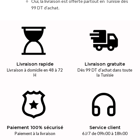
Oui, la livraison est offerte partout en Tunisie dès
99 DT d’achat.
Livraison rapide
Livraison gratuite
Livraison à domicile en 48 à 72
Dès 99 DT d'achat dans toute
H
la Tunisie
Paiement 100% sécurisé
Service client
Paiement à la livraison
6J/7 de 09h:00 à 18h:00