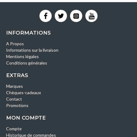
INFORMATIONS
A Propos
Informations sur la livraison
Mentions légales
Conditions générales
EXTRAS
Marques
Chèques-cadeaux
Contact
Promotions
MON COMPTE
Compte
Historique de commandes