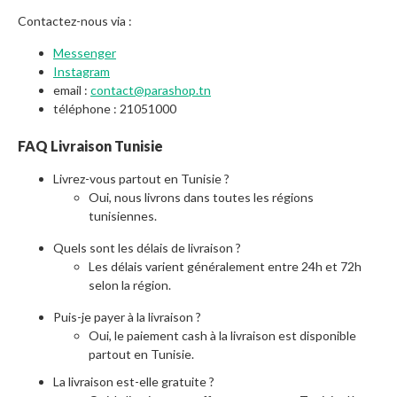
Contactez-nous via :
Messenger
Instagram
email :
contact@parashop.tn
téléphone : 21051000
FAQ Livraison Tunisie
Livrez-vous partout en Tunisie ?
Oui, nous livrons dans toutes les régions
tunisiennes.
Quels sont les délais de livraison ?
Les délais varient généralement entre 24h et 72h
selon la région.
Puis-je payer à la livraison ?
Oui, le paiement cash à la livraison est disponible
partout en Tunisie.
La livraison est-elle gratuite ?