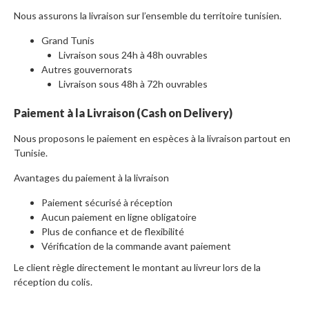
Nous assurons la livraison sur l’ensemble du territoire tunisien.
Grand Tunis
Livraison sous 24h à 48h ouvrables
Autres gouvernorats
Livraison sous 48h à 72h ouvrables
Paiement à la Livraison (Cash on Delivery)
Nous proposons le paiement en espèces à la livraison partout en
Tunisie.
Avantages du paiement à la livraison
Paiement sécurisé à réception
Aucun paiement en ligne obligatoire
Plus de confiance et de flexibilité
Vérification de la commande avant paiement
Le client règle directement le montant au livreur lors de la
réception du colis.