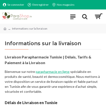
Se connecter
S'enregistrer
Nos magasins
Informations sur la livraison
Informations sur la livraison
Livraison Parapharmacie Tunisie | Délais, Tarifs &
Paiement à la Livraison
Bienvenue sur notre
parapharmacie en ligne
spécialisée en
produits de santé, beauté et dermocosmétique. Nous mettons à
votre disposition un service de livraison rapide et fiable partout
en Tunisie afin de vous garantir une expérience d’achat simple,
sécurisée et confortable.
Délais de Livraison en Tunisie