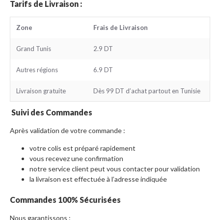
Tarifs de Livraison :
Zone
Frais de Livraison
Grand Tunis
2.9 DT
Autres régions
6.9 DT
Livraison gratuite
Dès 99 DT d’achat partout en Tunisie
Suivi des Commandes
Après validation de votre commande :
votre colis est préparé rapidement
vous recevez une confirmation
notre service client peut vous contacter pour validation
la livraison est effectuée à l’adresse indiquée
Commandes 100% Sécurisées
Nous garantissons :