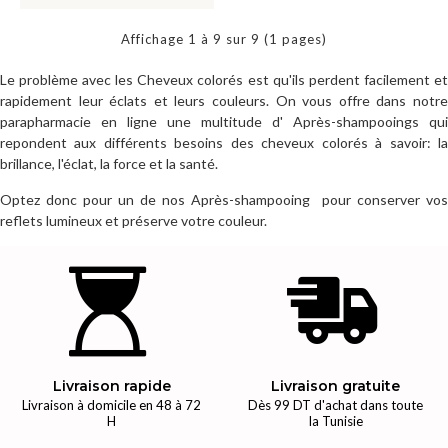
Affichage 1 à 9 sur 9 (1 pages)
Le problème avec les Cheveux colorés est qu'ils perdent facilement et
rapidement leur éclats et leurs couleurs. On vous offre dans notre
parapharmacie en ligne une multitude d' Après-shampooings qui
repondent aux différents besoins des cheveux colorés à savoir: la
brillance, l'éclat, la force et la santé.
Optez donc pour un de nos Après-shampooing pour conserver vos
reflets lumineux et préserve votre couleur.
Livraison rapide
Livraison gratuite
Livraison à domicile en 48 à 72
Dès 99 DT d'achat dans toute
H
la Tunisie