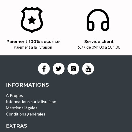
Paiement 100% sécurisé
Service client
Paiement à la livraison
6J/7 de 09h:00 à 18h:00
INFORMATIONS
A Propos
Informations sur la livraison
Mentions légales
Conditions générales
EXTRAS