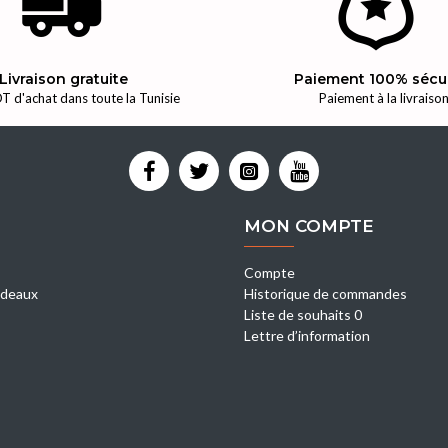
Livraison gratuite
Paiement 100% sécu
T d'achat dans toute la Tunisie
Paiement à la livraiso
MON COMPTE
Compte
deaux
Historique de commandes
Liste de souhaits 0
Lettre d’information