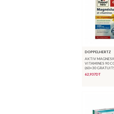
DOPPELHERTZ
AKTIV MAGNESI
VITAMINES 90 
(60+30 GRATUIT
62,937DT