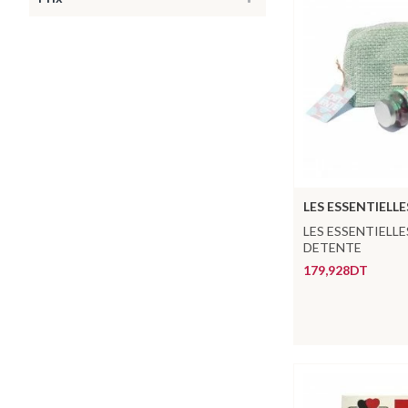
LES ESSENTIELLE
LES ESSENTIELL
DETENTE
179,928DT