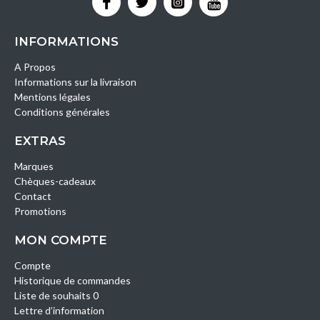
INFORMATIONS
A Propos
Informations sur la livraison
Mentions légales
Conditions générales
EXTRAS
Marques
Chèques-cadeaux
Contact
Promotions
MON COMPTE
Compte
Historique de commandes
Liste de souhaits 0
Lettre d’information