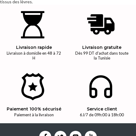
tissus des lèvres.
Livraison rapide
Livraison gratuite
Livraison à domicile en 48 à 72
Dès 99 DT d'achat dans toute
H
la Tunisie
Paiement 100% sécurisé
Service client
Paiement à la livraison
6J/7 de 09h:00 à 18h:00