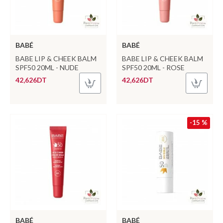
BABÉ
BABÉ
BABE LIP & CHEEK BALM
BABE LIP & CHEEK BALM
SPF50 20ML - NUDE
SPF50 20ML - ROSE
42,626DT
42,626DT
-15 %
BABÉ
BABÉ