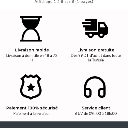
Affichage 1 à 8 sur 8 (1 pages)
Livraison rapide
Livraison gratuite
Livraison à domicile en 48 à 72
Dès 99 DT d'achat dans toute
H
la Tunisie
Paiement 100% sécurisé
Service client
Paiement à la livraison
6J/7 de 09h:00 à 18h:00