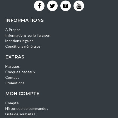
INFORMATIONS
A Propos
Informations sur la livraison
Mentions légales
Conditions générales
EXTRAS
Marques
Chèques-cadeaux
Contact
Promotions
MON COMPTE
Compte
Historique de commandes
Liste de souhaits 0