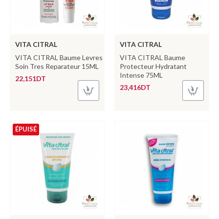
VITA CITRAL
VITA CITRAL
VITA CITRAL Baume Levres
VITA CITRAL Baume
Soin Tres Reparateur 15ML
Protecteur Hydratant
Intense 75ML
22,151DT
23,416DT
ÉPUISÉ