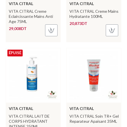
VITA CITRAL
VITA CITRAL
VITA CITRAL Creme
VITA CITRAL Creme Mains
Eclaircissante Mains Anti
Hydratante 100ML
Age 75ML
20,873DT
29,008DT
ÉPUISÉ
VITA CITRAL
VITA CITRAL
VITA CITRAL LAIT DE
VITA CITRAL Soin TR+ Gel
CORPS HYDRATANT
Reparateur Apaisant 35ML
INTENSE 250ML