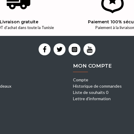
Livraison gratuite
Paiement 100% sécu
T d'achat dans toute la Tunisie
Paiement à la livraiso
MON COMPTE
Compte
deaux
Historique de commandes
Liste de souhaits 0
Lettre d’information