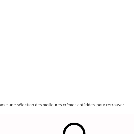
ropose une sélection des meilleures crèmes anti rides pour retrouver