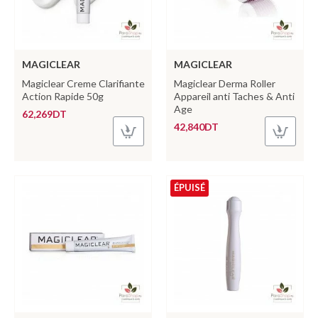
MAGICLEAR
MAGICLEAR
Magiclear Creme Clarifiante
Magiclear Derma Roller
Action Rapide 50g
Appareil anti Taches & Anti
Age
62,269DT
42,840DT
ÉPUISÉ