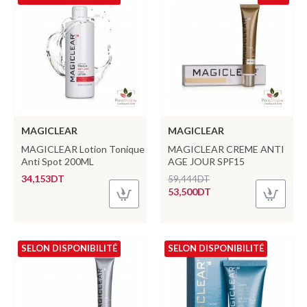
MAGICLEAR
MAGICLEAR
MAGICLEAR Lotion Tonique
MAGICLEAR CREME ANTI
Anti Spot 200ML
AGE JOUR SPF15
34,153DT
59,444DT
53,500DT
SELON DISPONIBILITÉ
SELON DISPONIBILITÉ