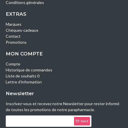
Conditions générales
EXTRAS
Marques
Chèques-cadeaux
Contact
Promotions
MON COMPTE
Compte
Historique de commandes
Liste de souhaits 0
Lettre d’information
Newsletter
Inscrivez-vous et recevez notre Newsletter pour rester informé
de toutes les promotions de notre parapharmacie.
Send