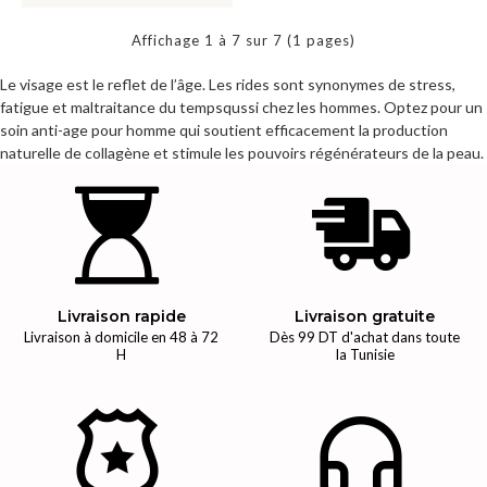
Affichage 1 à 7 sur 7 (1 pages)
Le visage est le reflet de l’âge. Les rides sont synonymes de stress,
fatigue et maltraitance du tempsqussi chez les hommes. Optez pour un
soin anti-age pour homme qui soutient efficacement la production
naturelle de collagène et stimule les pouvoirs régénérateurs de la peau.
Livraison rapide
Livraison gratuite
Livraison à domicile en 48 à 72
Dès 99 DT d'achat dans toute
H
la Tunisie