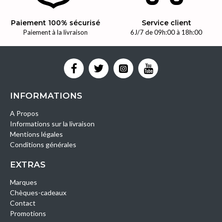
Paiement 100% sécurisé
Service client
Paiement à la livraison
6J/7 de 09h:00 à 18h:00
INFORMATIONS
A Propos
Informations sur la livraison
Mentions légales
Conditions générales
EXTRAS
Marques
Chèques-cadeaux
Contact
Promotions