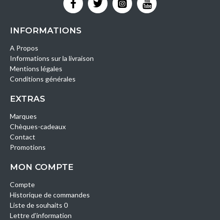
INFORMATIONS
A Propos
Informations sur la livraison
Mentions légales
Conditions générales
EXTRAS
Marques
Chèques-cadeaux
Contact
Promotions
MON COMPTE
Compte
Historique de commandes
Liste de souhaits 0
Lettre d’information