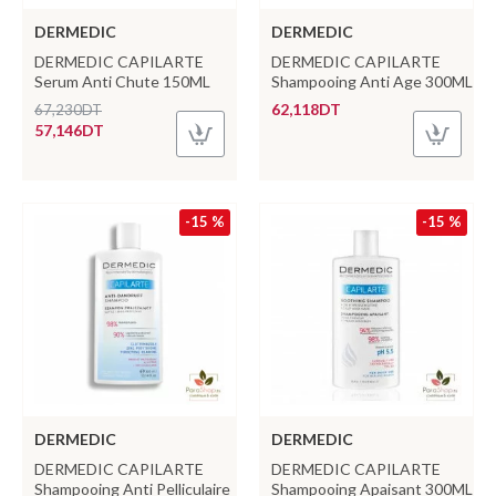
DERMEDIC
DERMEDIC
DERMEDIC CAPILARTE
DERMEDIC CAPILARTE
Serum Anti Chute 150ML
Shampooing Anti Age 300ML
62,118DT
67,230DT
57,146DT
-15 %
-15 %
DERMEDIC
DERMEDIC
DERMEDIC CAPILARTE
DERMEDIC CAPILARTE
Shampooing Anti Pelliculaire
Shampooing Apaisant 300ML