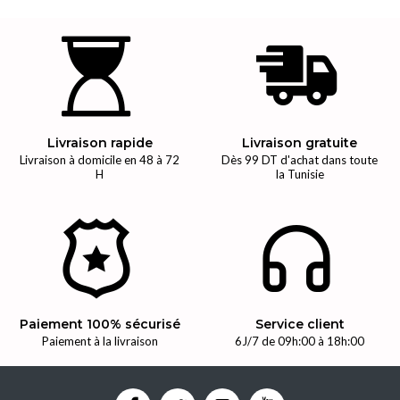
Livraison rapide
Livraison gratuite
Livraison à domicile en 48 à 72
Dès 99 DT d'achat dans toute
H
la Tunisie
Paiement 100% sécurisé
Service client
Paiement à la livraison
6J/7 de 09h:00 à 18h:00