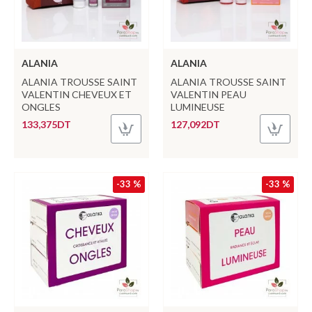
ALANIA
ALANIA
ALANIA TROUSSE SAINT
ALANIA TROUSSE SAINT
VALENTIN CHEVEUX ET
VALENTIN PEAU
ONGLES
LUMINEUSE
133,375DT
127,092DT
-33 %
-33 %