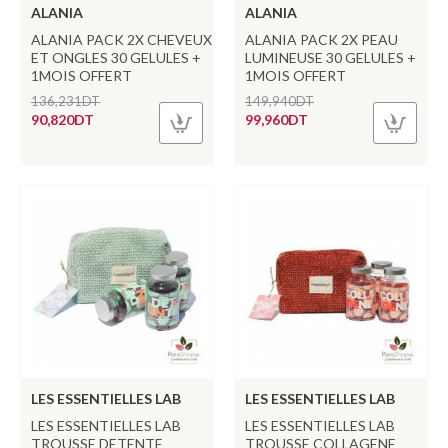
ALANIA
ALANIA
ALANIA PACK 2X CHEVEUX
ALANIA PACK 2X PEAU
ET ONGLES 30 GELULES +
LUMINEUSE 30 GELULES +
1MOIS OFFERT
1MOIS OFFERT
136,231DT
149,940DT
90,820DT
99,960DT
LES ESSENTIELLES LAB
LES ESSENTIELLES LAB
LES ESSENTIELLES LAB
LES ESSENTIELLES LAB
TROUSSE DETENTE
TROUSSE COLLAGENE