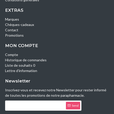
EXTRAS
Marques
Chèques-cadeaux
Contact
Promotions
MON COMPTE
Compte
Historique de commandes
Liste de souhaits 0
Lettre d’information
Newsletter
Inscrivez-vous et recevez notre Newsletter pour rester informé
de toutes les promotions de notre parapharmacie.
Send