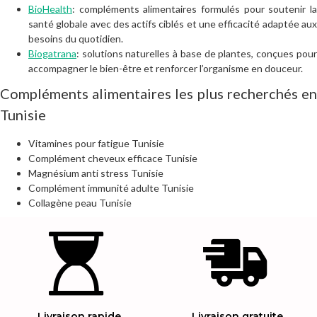
BioHealth
: compléments alimentaires formulés pour soutenir la
santé globale avec des actifs ciblés et une efficacité adaptée aux
besoins du quotidien.
Biogatrana
: solutions naturelles à base de plantes, conçues pour
accompagner le bien-être et renforcer l’organisme en douceur.
Compléments alimentaires les plus recherchés en
Tunisie
Vitamines pour fatigue Tunisie
Complément cheveux efficace Tunisie
Magnésium anti stress Tunisie
Complément immunité adulte Tunisie
Collagène peau Tunisie
Livraison rapide
Livraison gratuite