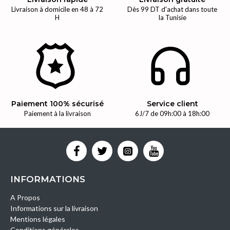
Livraison à domicile en 48 à 72
Dès 99 DT d'achat dans toute
H
la Tunisie
Paiement 100% sécurisé
Service client
Paiement à la livraison
6J/7 de 09h:00 à 18h:00
INFORMATIONS
A Propos
Informations sur la livraison
Mentions légales
Conditions générales