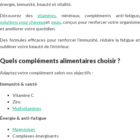
énergie, immunité, beauté et vitalité.
Découvrez des
vitamines
, minéraux, compléments anti-fatigue,
solutions pour cheveux
et
peau
, conçus pour renforcer votre organisme
et améliorer votre quotidien.
Des formules efficaces pour renforcer l’immunité, réduire la fatigue et
sublimer votre beauté de l’intérieur.
Quels compléments alimentaires choisir ?
Adaptez votre complément selon vos objectifs :
Immunité & santé
Vitamine C
Zinc
Multivitamines
Énergie & anti-fatigue
Magnésium
Complexes énergisants