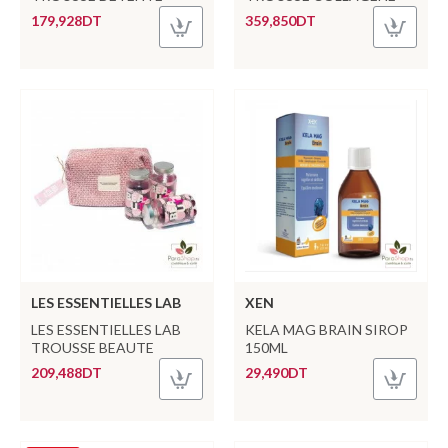
179,928DT
359,850DT
LES ESSENTIELLES LAB
XEN
LES ESSENTIELLES LAB
KELA MAG BRAIN SIROP
TROUSSE BEAUTE
150ML
209,488DT
29,490DT