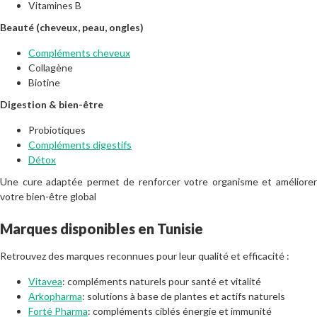
Vitamines B
Beauté (cheveux, peau, ongles)
Compléments cheveux
Collagène
Biotine
Digestion & bien-être
Probiotiques
Compléments digestifs
Détox
Une cure adaptée permet de renforcer votre organisme et améliorer
votre bien-être global
Marques disponibles en Tunisie
Retrouvez des marques reconnues pour leur qualité et efficacité :
Vitavea
: compléments naturels pour santé et vitalité
Arkopharma
: solutions à base de plantes et actifs naturels
Forté Pharma
: compléments ciblés énergie et immunité