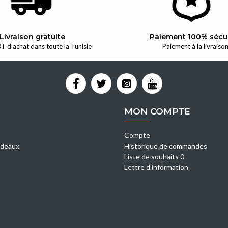
Livraison gratuite
Paiement 100% sécu
T d'achat dans toute la Tunisie
Paiement à la livraiso
MON COMPTE
Compte
deaux
Historique de commandes
Liste de souhaits 0
Lettre d’information