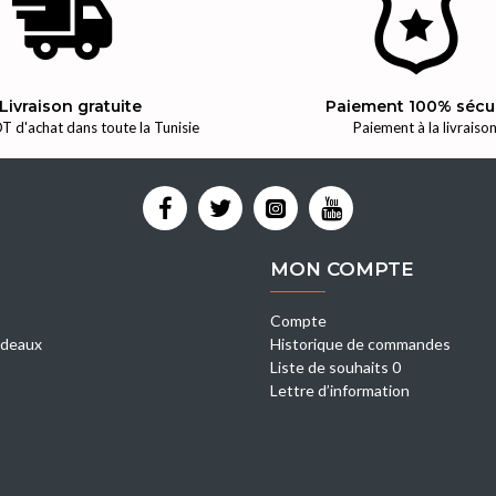
Livraison gratuite
Paiement 100% sécu
T d'achat dans toute la Tunisie
Paiement à la livraiso
MON COMPTE
Compte
deaux
Historique de commandes
Liste de souhaits 0
Lettre d’information