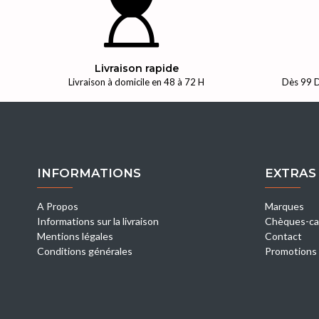
Livraison rapide
Livraison à domicile en 48 à 72 H
Dès 99 D
INFORMATIONS
EXTRAS
A Propos
Marques
Informations sur la livraison
Chèques-ca
Mentions légales
Contact
Conditions générales
Promotions