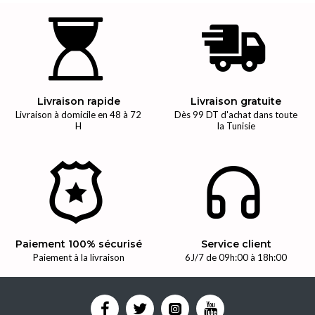
Livraison rapide
Livraison gratuite
Livraison à domicile en 48 à 72
Dès 99 DT d'achat dans toute
H
la Tunisie
Paiement 100% sécurisé
Service client
Paiement à la livraison
6J/7 de 09h:00 à 18h:00