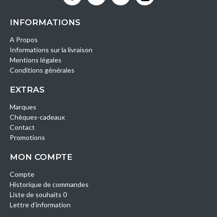
INFORMATIONS
A Propos
Informations sur la livraison
Mentions légales
Conditions générales
EXTRAS
Marques
Chèques-cadeaux
Contact
Promotions
MON COMPTE
Compte
Historique de commandes
Liste de souhaits 0
Lettre d’information