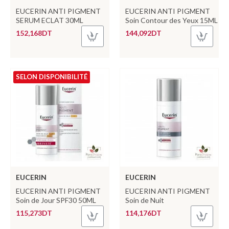
EUCERIN ANTI PIGMENT
EUCERIN ANTI PIGMENT
SERUM ECLAT 30ML
Soin Contour des Yeux 15ML
152,168DT
144,092DT
SELON DISPONIBILITÉ
EUCERIN
EUCERIN
EUCERIN ANTI PIGMENT
EUCERIN ANTI PIGMENT
Soin de Jour SPF30 50ML
Soin de Nuit
115,273DT
114,176DT