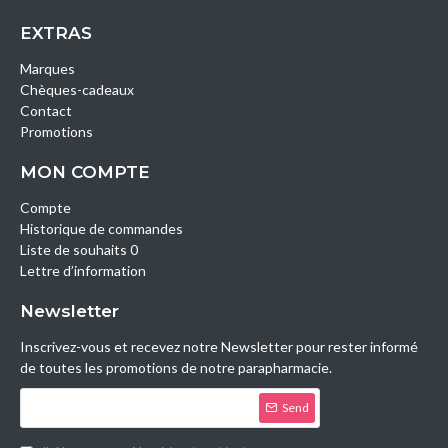
EXTRAS
Marques
Chèques-cadeaux
Contact
Promotions
MON COMPTE
Compte
Historique de commandes
Liste de souhaits 0
Lettre d’information
Newsletter
Inscrivez-vous et recevez notre Newsletter pour rester informé
de toutes les promotions de notre parapharmacie.
Send