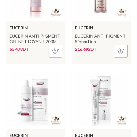
EUCERIN
EUCERIN
EUCERIN ANTI PIGMENT
EUCERIN ANTI PIGMENT
GEL NETTOYANT 200ML
Sérum Duo
55,478DT
216,692DT
EUCERIN
EUCERIN