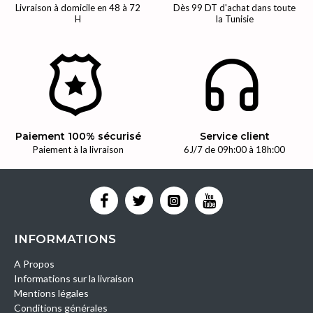
Livraison à domicile en 48 à 72
Dès 99 DT d'achat dans toute
H
la Tunisie
Paiement 100% sécurisé
Service client
Paiement à la livraison
6J/7 de 09h:00 à 18h:00
INFORMATIONS
A Propos
Informations sur la livraison
Mentions légales
Conditions générales