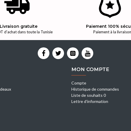
Livraison gratuite
Paiement 100% sécu
T d'achat dans toute la Tunisie
Paiement à la livraiso
MON COMPTE
Compte
deaux
Historique de commandes
Liste de souhaits 0
Lettre d’information