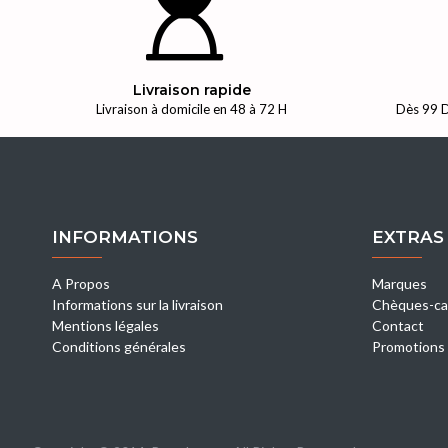
Livraison rapide
Livraison à domicile en 48 à 72 H
Dès 99 D
INFORMATIONS
EXTRAS
A Propos
Marques
Informations sur la livraison
Chèques-ca
Mentions légales
Contact
Conditions générales
Promotions