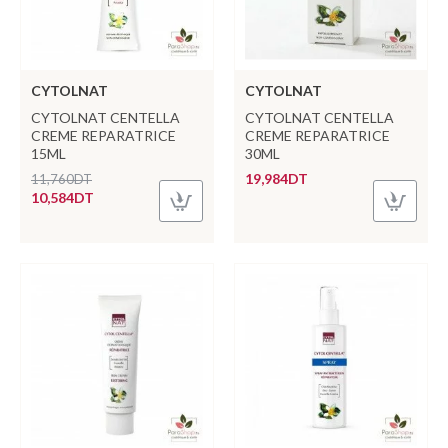
CYTOLNAT
CYTOLNAT
CYTOLNAT CENTELLA
CYTOLNAT CENTELLA
CREME REPARATRICE
CREME REPARATRICE
15ML
30ML
19,984DT
11,760DT
10,584DT