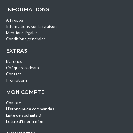
INFORMATIONS
A Propos
Informations sur la livraison
Mentions légales
Conditions générales
EXTRAS
Marques
Chèques-cadeaux
Contact
Promotions
MON COMPTE
Compte
Historique de commandes
Liste de souhaits 0
Lettre d’information