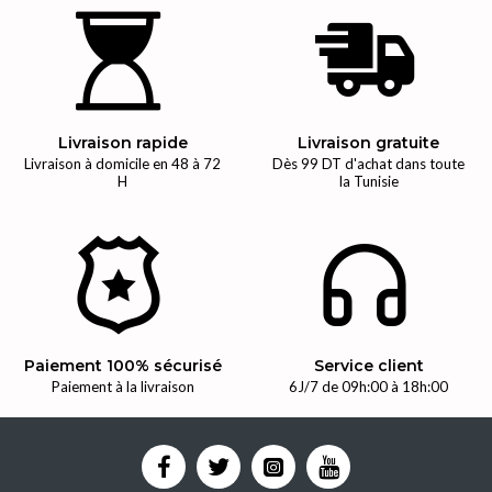
Livraison rapide
Livraison gratuite
Livraison à domicile en 48 à 72
Dès 99 DT d'achat dans toute
H
la Tunisie
Paiement 100% sécurisé
Service client
Paiement à la livraison
6J/7 de 09h:00 à 18h:00