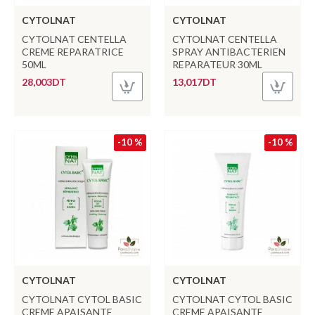
CYTOLNAT
CYTOLNAT
CYTOLNAT CENTELLA
CYTOLNAT CENTELLA
CREME REPARATRICE
SPRAY ANTIBACTERIEN
50ML
REPARATEUR 30ML
28,003DT
13,017DT
-10 %
-10 %
CYTOLNAT
CYTOLNAT
CYTOLNAT CYTOL BASIC
CYTOLNAT CYTOL BASIC
CREME APAISANTE
CREME APAISANTE