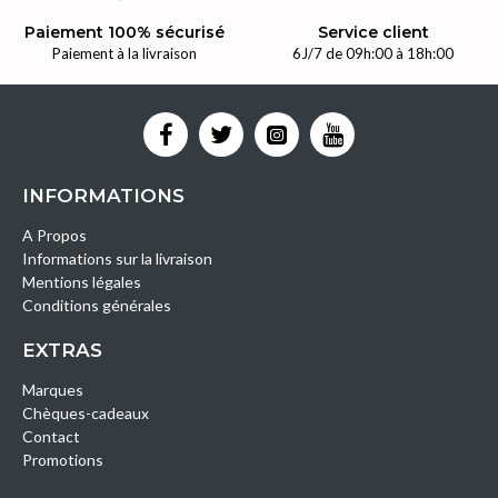
Paiement 100% sécurisé
Service client
Paiement à la livraison
6J/7 de 09h:00 à 18h:00
INFORMATIONS
A Propos
Informations sur la livraison
Mentions légales
Conditions générales
EXTRAS
Marques
Chèques-cadeaux
Contact
Promotions