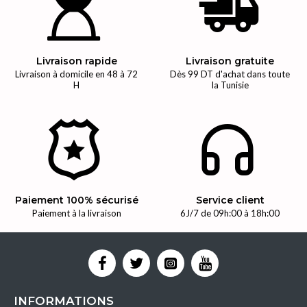
Livraison rapide
Livraison gratuite
Livraison à domicile en 48 à 72
Dès 99 DT d'achat dans toute
H
la Tunisie
Paiement 100% sécurisé
Service client
Paiement à la livraison
6J/7 de 09h:00 à 18h:00
INFORMATIONS