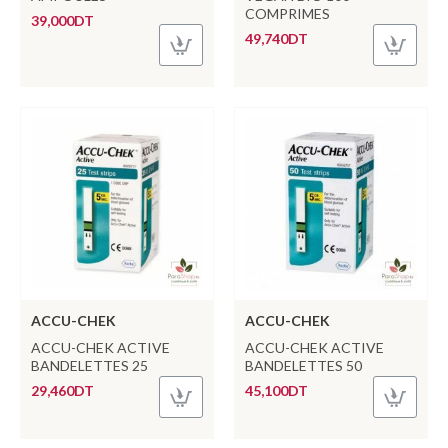
COMPRIMES
39,000DT
49,740DT
ACCU-CHEK
ACCU-CHEK
ACCU-CHEK ACTIVE
ACCU-CHEK ACTIVE
BANDELETTES 25
BANDELETTES 50
29,460DT
45,100DT