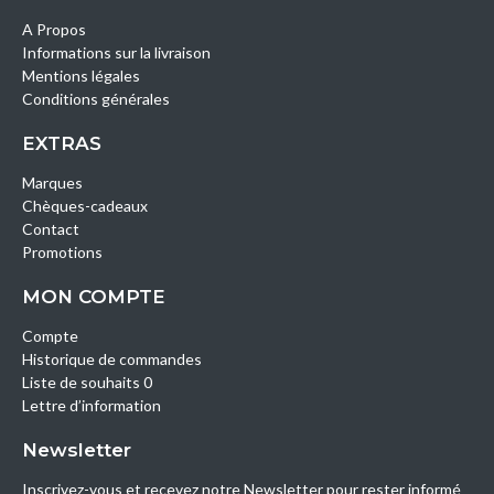
A Propos
Informations sur la livraison
Mentions légales
Conditions générales
EXTRAS
Marques
Chèques-cadeaux
Contact
Promotions
MON COMPTE
Compte
Historique de commandes
Liste de souhaits 0
Lettre d’information
Newsletter
Inscrivez-vous et recevez notre Newsletter pour rester informé