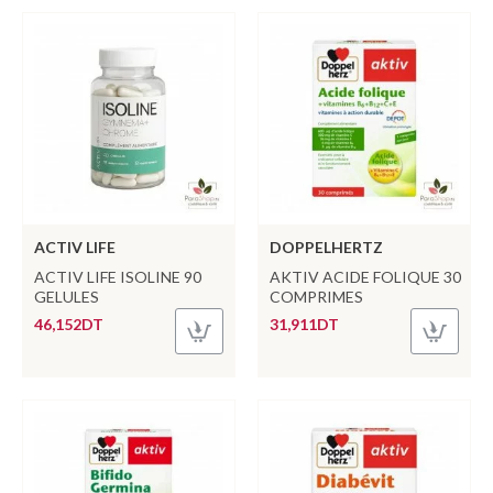
ACTIV LIFE
DOPPELHERTZ
ACTIV LIFE ISOLINE 90
AKTIV ACIDE FOLIQUE 30
GELULES
COMPRIMES
46,152DT
31,911DT