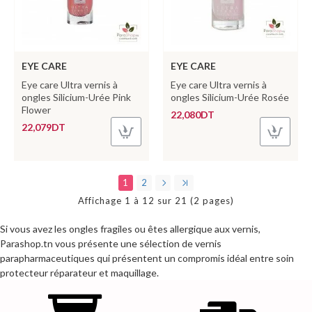
EYE CARE
EYE CARE
Eye care Ultra vernis à
Eye care Ultra vernis à
ongles Silicium-Urée Pink
ongles Silicium-Urée Rosée
Flower
22,080DT
22,079DT
1
2
Affichage 1 à 12 sur 21 (2 pages)
Si vous avez les ongles fragiles ou êtes allergique aux vernis,
Parashop.tn vous présente une sélection de vernis
parapharmaceutiques qui présentent un compromis idéal entre soin
protecteur réparateur et maquillage.