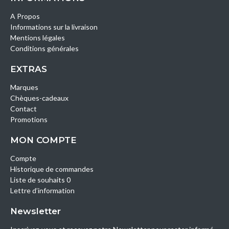
A Propos
Informations sur la livraison
Mentions légales
Conditions générales
EXTRAS
Marques
Chèques-cadeaux
Contact
Promotions
MON COMPTE
Compte
Historique de commandes
Liste de souhaits 0
Lettre d’information
Newsletter