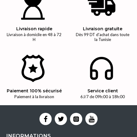
Livraison rapide
Livraison gratuite
Livraison à domicile en 48 à 72
Dès 99 DT d'achat dans toute
H
la Tunisie
Paiement 100% sécurisé
Service client
Paiement à la livraison
6J/7 de 09h:00 à 18h:00
INFORMATIONS