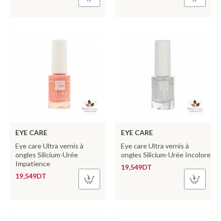
EYE CARE
EYE CARE
Eye care Ultra vernis à
Eye care Ultra vernis à
ongles Silicium-Urée
ongles Silicium-Urée Incolore
Impatience
19,549DT
19,549DT