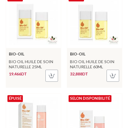
BIO-OIL
BIO-OIL
BIO OIL HUILE DE SOIN
BIO OIL HUILE DE SOIN
NATURELLE 25ML
NATURELLE 60ML
19,466DT
32,888DT
ÉPUISÉ
SELON DISPONIBILITÉ