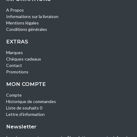
A Propos
Informations sur la livraison
Mentions légales
Conditions générales
EXTRAS
Marques
Chèques-cadeaux
Contact
Promotions
MON COMPTE
Compte
Historique de commandes
Liste de souhaits 0
Lettre d’information
Newsletter