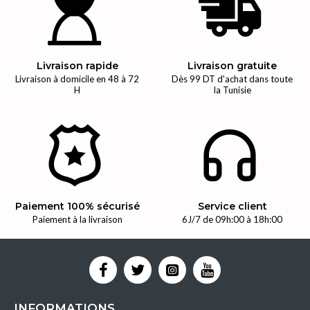
Livraison rapide
Livraison gratuite
Livraison à domicile en 48 à 72
Dès 99 DT d'achat dans toute
H
la Tunisie
Paiement 100% sécurisé
Service client
Paiement à la livraison
6J/7 de 09h:00 à 18h:00
INFORMATIONS