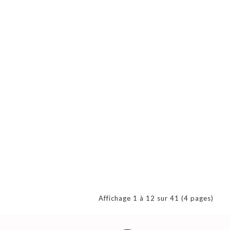
Affichage 1 à 12 sur 41 (4 pages)