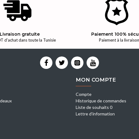
Livraison gratuite
Paiement 100% sécu
T d'achat dans toute la Tunisie
Paiement à la livraiso
MON COMPTE
Compte
deaux
Historique de commandes
Liste de souhaits 0
Lettre d’information