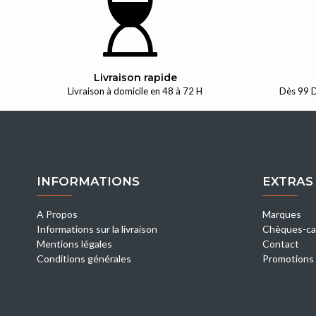
Livraison rapide
Livraison à domicile en 48 à 72 H
Dès 99 D
INFORMATIONS
EXTRAS
A Propos
Marques
Informations sur la livraison
Chèques-ca
Mentions légales
Contact
Conditions générales
Promotions