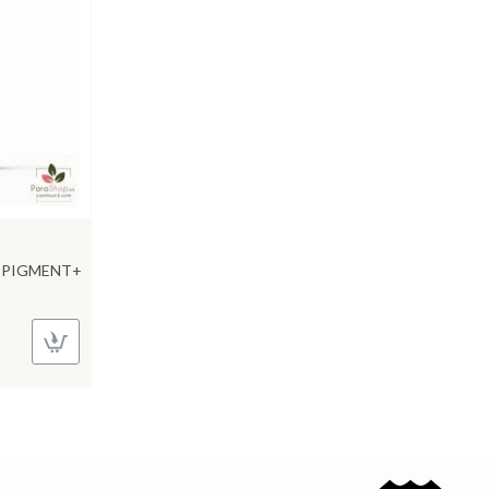
DEPIGMENT+