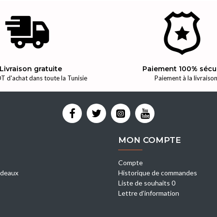
Livraison gratuite
Paiement 100% sécu
T d'achat dans toute la Tunisie
Paiement à la livraiso
MON COMPTE
Compte
deaux
Historique de commandes
Liste de souhaits 0
Lettre d’information