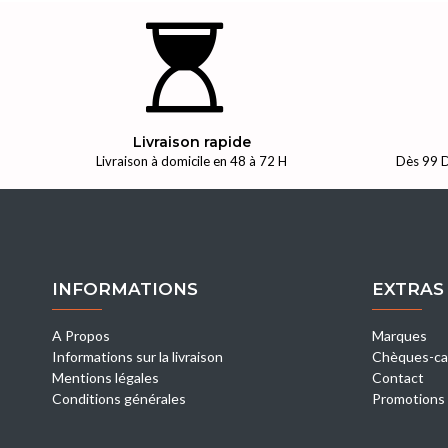
Livraison rapide
Livraison à domicile en 48 à 72 H
Dès 99 D
INFORMATIONS
EXTRAS
A Propos
Marques
Informations sur la livraison
Chèques-ca
Mentions légales
Contact
Conditions générales
Promotions