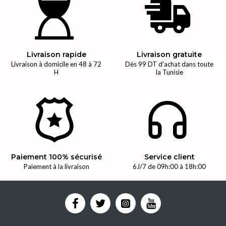
Livraison rapide
Livraison gratuite
Livraison à domicile en 48 à 72
Dès 99 DT d'achat dans toute
H
la Tunisie
Paiement 100% sécurisé
Service client
Paiement à la livraison
6J/7 de 09h:00 à 18h:00