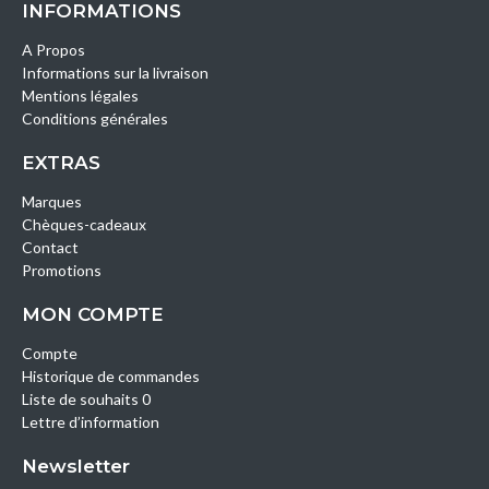
INFORMATIONS
A Propos
Informations sur la livraison
Mentions légales
Conditions générales
EXTRAS
Marques
Chèques-cadeaux
Contact
Promotions
MON COMPTE
Compte
Historique de commandes
Liste de souhaits 0
Lettre d’information
Newsletter