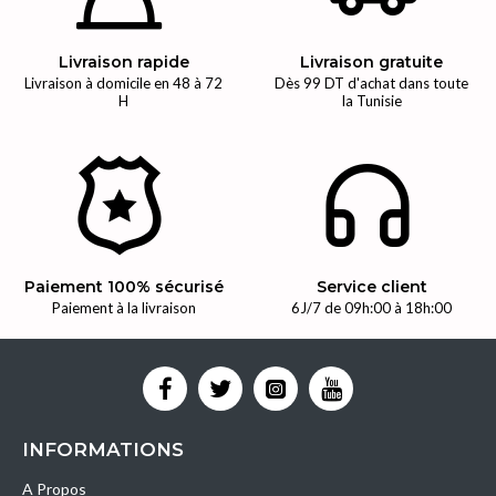
Livraison rapide
Livraison gratuite
Livraison à domicile en 48 à 72
Dès 99 DT d'achat dans toute
H
la Tunisie
Paiement 100% sécurisé
Service client
Paiement à la livraison
6J/7 de 09h:00 à 18h:00
INFORMATIONS
A Propos