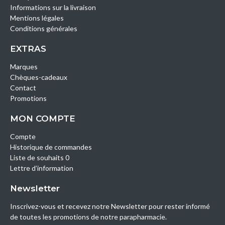
Informations sur la livraison
Mentions légales
Conditions générales
EXTRAS
Marques
Chèques-cadeaux
Contact
Promotions
MON COMPTE
Compte
Historique de commandes
Liste de souhaits 0
Lettre d’information
Newsletter
Inscrivez-vous et recevez notre Newsletter pour rester informé
de toutes les promotions de notre parapharmacie.