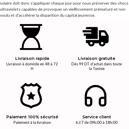
solaire doit donc s'appliquer chaque jour pour nous préserver des chocs
ultraviolets capables de provoquer un vieillissement prématuré et non
voulu et d'accélérer la disparition du capital jeunesse.
Livraison rapide
Livraison gratuite
Livraison à domicile en 48 à 72
Dès 99 DT d'achat dans toute
H
la Tunisie
Paiement 100% sécurisé
Service client
Paiement à la livraison
6J/7 de 09h:00 à 18h:00