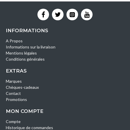
INFORMATIONS
A Propos
Informations sur la livraison
Mentions légales
Conditions générales
EXTRAS
Marques
Chèques-cadeaux
Contact
Promotions
MON COMPTE
Compte
Historique de commandes