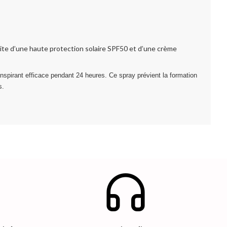
ite d’une haute protection solaire SPF50 et d’une crème
anspirant efficace pendant 24 heures. Ce spray prévient la formation
s.