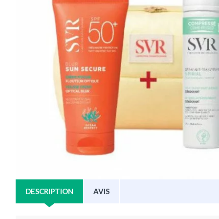
DESCRIPTION
AVIS