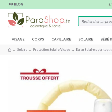
BLOG
L
VISAGE
CORPS
CAPILLAIRE
SOLAIRE
BÉBÉ 
Solaire
Protection Solaire Visage
Ecran Solaire pour tout 