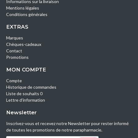
Informations sur la livraison
Mentions légales
Conditions générales
EXTRAS
Marques
Chèques-cadeaux
Contact
Promotions
MON COMPTE
Compte
Historique de commandes
Liste de souhaits 0
Lettre d’information
Newsletter
Inscrivez-vous et recevez notre Newsletter pour rester informé
de toutes les promotions de notre parapharmacie.