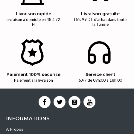
Livraison rapide
Livraison gratuite
Livraison à domicile en 48 à 72
Dès 99 DT d'achat dans toute
H
la Tunisie
Paiement 100% sécurisé
Service client
Paiement à la livraison
6J/7 de 09h:00 à 18h:00
INFORMATIONS
A Propos