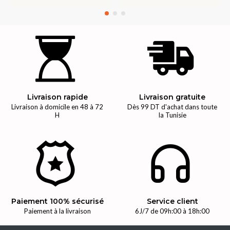
Livraison rapide
Livraison gratuite
Livraison à domicile en 48 à 72
Dès 99 DT d'achat dans toute
H
la Tunisie
Paiement 100% sécurisé
Service client
Paiement à la livraison
6J/7 de 09h:00 à 18h:00