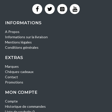
INFORMATIONS
A Propos
Informations sur la livraison
Mentions légales
Conditions générales
EXTRAS
Marques
Chèques-cadeaux
Contact
Promotions
MON COMPTE
Compte
Historique de commandes
Liste de souhaits 0