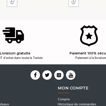
Livraison gratuite
Paiement 100% sécu
T d'achat dans toute la Tunisie
Paiement à la livraiso
MON COMPTE
Compte
deaux
Historique de commandes