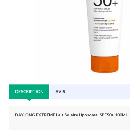
DESCRIPTION
AVIS
DAYLONG EXTREME Lait Solaire Liposomal SPF50+ 100ML