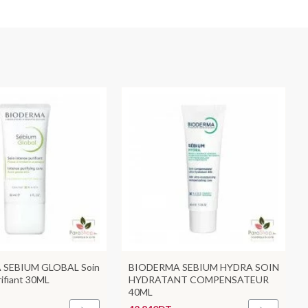
SEBIUM GLOBAL Soin
BIODERMA SEBIUM HYDRA SOIN
ifiant 30ML
HYDRATANT COMPENSATEUR
40ML