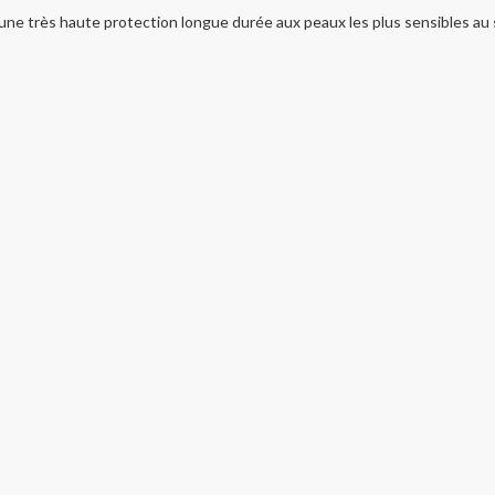
e très haute protection longue durée aux peaux les plus sensibles au s