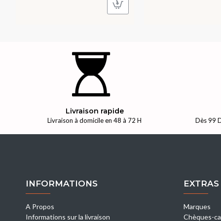
Livraison rapide
Livraison à domicile en 48 à 72 H
Dès 99 D
INFORMATIONS
EXTRAS
A Propos
Marques
Informations sur la livraison
Chèques-ca