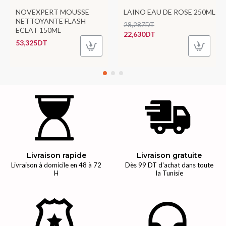
NOVEXPERT MOUSSE
LAINO EAU DE ROSE 250ML
NETTOYANTE FLASH
28,287DT
ECLAT 150ML
22,630DT
53,325DT
Livraison rapide
Livraison gratuite
Livraison à domicile en 48 à 72
Dès 99 DT d'achat dans toute
H
la Tunisie