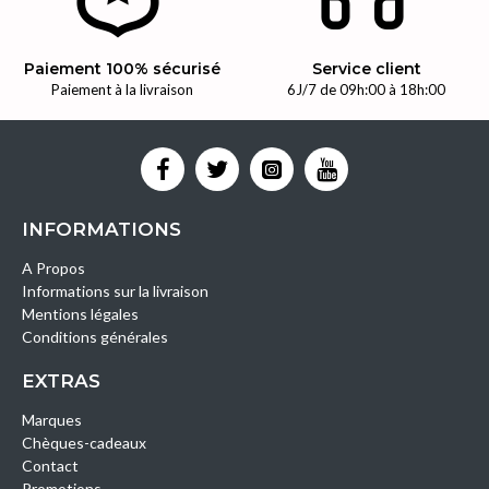
Paiement 100% sécurisé
Service client
Paiement à la livraison
6J/7 de 09h:00 à 18h:00
INFORMATIONS
A Propos
Informations sur la livraison
Mentions légales
Conditions générales
EXTRAS
Marques
Chèques-cadeaux
Contact
Promotions