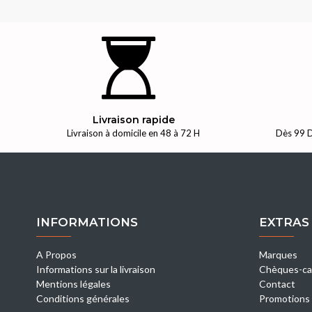
Livraison rapide
Livraison à domicile en 48 à 72 H
Dès 99 D
INFORMATIONS
EXTRAS
A Propos
Marques
Informations sur la livraison
Chèques-ca
Mentions légales
Contact
Conditions générales
Promotions