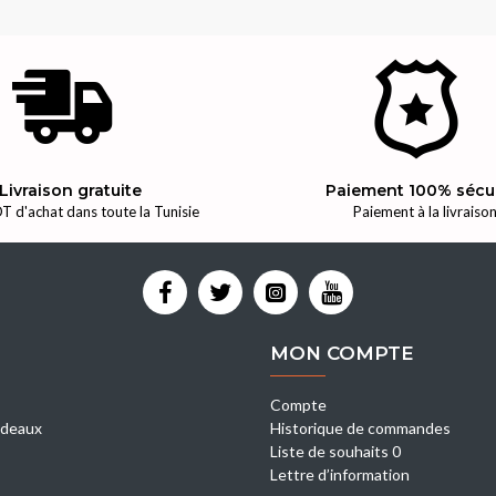
Livraison gratuite
Paiement 100% sécu
T d'achat dans toute la Tunisie
Paiement à la livraiso
MON COMPTE
Compte
deaux
Historique de commandes
Liste de souhaits 0
Lettre d’information