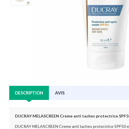
DESCRIPTION
AVIS
DUCRAY MELASCREEN Creme anti taches protectrice SPF
DUCRAY MELASCREEN Creme anti taches protectrice SPF50 est u