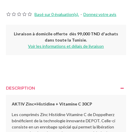
Basé sur 0 évaluation(s).
-
Donnez votre avis
Livraison à domicile offerte dès 99,000 TND d'achats
dans toute la Tunisie.
Voir les informations et délais de livraison
DESCRIPTION
AKTIV Zinc+Histidine + Vitamine C 30CP
Les comprimés Zinc Histidine Vitamine C de Doppelherz
bénéficient de la technologie innovante DEPOT. Celle-ci
consiste en un enrobage spécial qui permet la libération