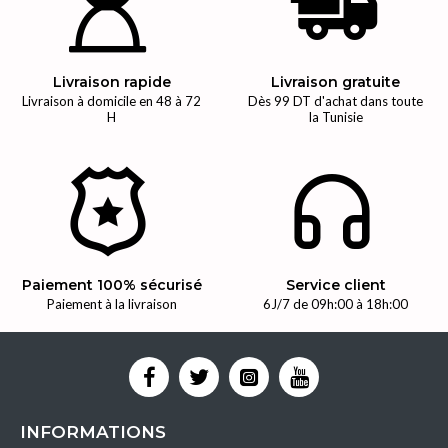
Livraison rapide
Livraison gratuite
Livraison à domicile en 48 à 72
Dès 99 DT d'achat dans toute
H
la Tunisie
Paiement 100% sécurisé
Service client
Paiement à la livraison
6J/7 de 09h:00 à 18h:00
INFORMATIONS