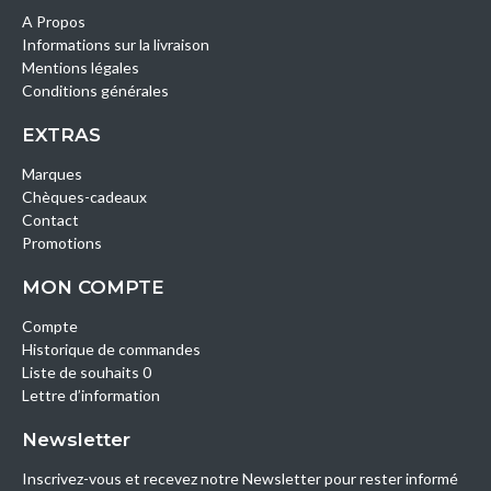
A Propos
Informations sur la livraison
Mentions légales
Conditions générales
EXTRAS
Marques
Chèques-cadeaux
Contact
Promotions
MON COMPTE
Compte
Historique de commandes
Liste de souhaits 0
Lettre d’information
Newsletter
Inscrivez-vous et recevez notre Newsletter pour rester informé