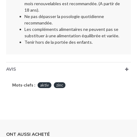
mois renouvelables est recommandée. (A partir de
18 ans)​.
Ne pas dépasser la posologie quotidienne
recommandée.
Les compléments alimentaires ne peuvent pas se
substituer à une alimentation équilibrée et variée.
Tenir hors de la portée des enfants.
AVIS
Mots-clefs :
aktiv
zinc
ONT AUSSI ACHETÉ