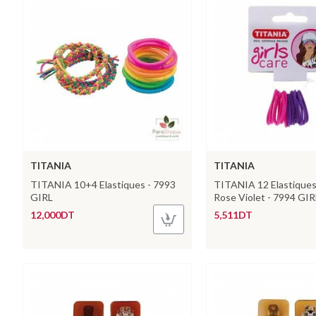
TITANIA
TITANIA
TITANIA 10+4 Elastiques - 7993
TITANIA 12 Elastiqu
GIRL
Rose Violet - 7994 GIR
12,000DT
5,511DT