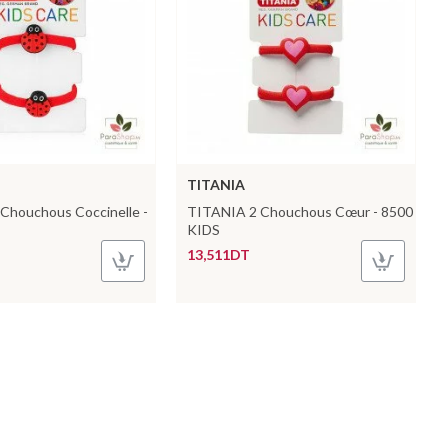
TITANIA
Chouchous Coccinelle -
TITANIA 2 Chouchous Cœur - 8500
KIDS
13,511DT