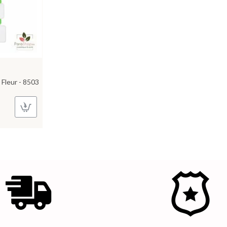
Fleur - 8503