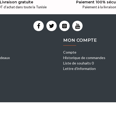
Livraison gratuite
Paiement 100% sécu
T d'achat dans toute la Tunisie
Paiement à la livraiso
MON COMPTE
Compte
deaux
Historique de commandes
Liste de souhaits 0
Lettre d’information