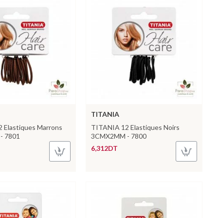
TITANIA
 Elastiques Marrons
TITANIA 12 Elastiques Noirs
- 7801
3CMX2MM - 7800
6,312DT