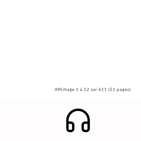
Affichage 1 à 12 sur 611 (51 pages)