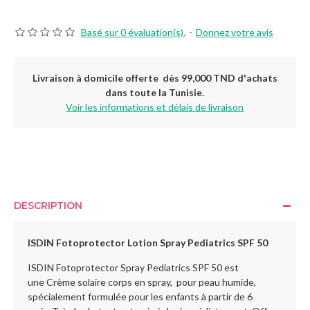
Basé sur 0 évaluation(s).
-
Donnez votre avis
Livraison à domicile offerte dès 99,000 TND d'achats
dans toute la Tunisie.
Voir les informations et délais de livraison
DESCRIPTION
ISDIN Fotoprotector Lotion Spray Pediatrics SPF 50
ISDIN Fotoprotector Spray Pediatrics SPF 50 est
une Crème solaire corps en spray, pour peau humide,
spécialement formulée pour les enfants à partir de 6