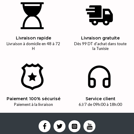
Livraison rapide
Livraison gratuite
Livraison à domicile en 48 à 72
Dès 99 DT d'achat dans toute
H
la Tunisie
Paiement 100% sécurisé
Service client
Paiement à la livraison
6J/7 de 09h:00 à 18h:00