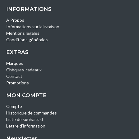
INFORMATIONS
A Propos
Informations sur la livraison
Mentions légales
Conditions générales
EXTRAS
Marques
Chèques-cadeaux
Contact
Promotions
MON COMPTE
Compte
Historique de commandes
Liste de souhaits 0
Lettre d’information
Newsletter