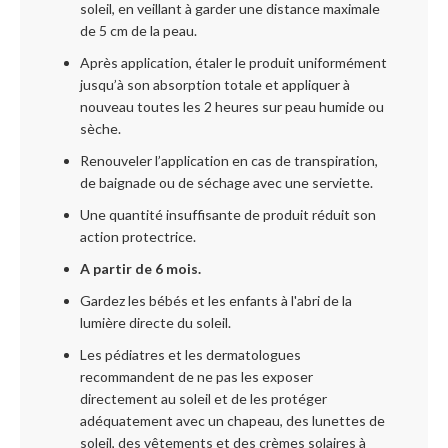
soleil, en veillant à garder une distance maximale
de 5 cm de la peau.
Après application, étaler le produit uniformément
jusqu’à son absorption totale et appliquer à
nouveau toutes les 2 heures sur peau humide ou
sèche.
Renouveler l’application en cas de transpiration,
de baignade ou de séchage avec une serviette.
Une quantité insuffisante de produit réduit son
action protectrice.
A partir de 6 mois.
Gardez les bébés et les enfants à l'abri de la
lumière directe du soleil.
Les pédiatres et les dermatologues
recommandent de ne pas les exposer
directement au soleil et de les protéger
adéquatement avec un chapeau, des lunettes de
soleil, des vêtements et des crèmes solaires à