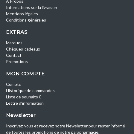
A Propos
Informations sur la livraison
Mentions légales
Conditions générales
EXTRAS
Marques
Chèques-cadeaux
Contact
Promotions
MON COMPTE
Compte
Historique de commandes
Liste de souhaits 0
Lettre d’information
Newsletter
Inscrivez-vous et recevez notre Newsletter pour rester informé
de toutes les promotions de notre parapharmacie.