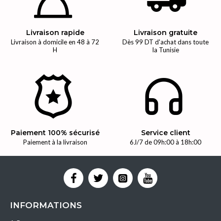
Livraison rapide
Livraison gratuite
Livraison à domicile en 48 à 72
Dès 99 DT d'achat dans toute
H
la Tunisie
Paiement 100% sécurisé
Service client
Paiement à la livraison
6J/7 de 09h:00 à 18h:00
INFORMATIONS