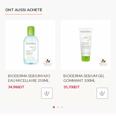
ONT AUSSI ACHETÉ
BIODERMA SEBIUM H2O
BIODERMA SEBIUM GEL
EAU MICELLAIRE 250ML
GOMMANT 100ML
34,986DT
35,700DT