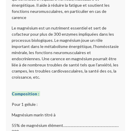
énergétique. Il aide à réduire la fatigue et soutient les
fonctions neuromusculaires, en particulier en cas de
carence
Le magnésium est un nutriment essentiel et sert de
cofacteur pour plus de 300 enzymes impliquées dans les
processus biologiques. Le magnésium joue un rôle
important dans le métabolisme énergétique, l’homéostasie
minérale, les fonctions neuromusculaires et
endocriniennes. Une carence en magnésium pourrait être
liée à de nombreux troubles de santé tels que l’anxiété, les
crampes, les troubles cardiovasculaires, la santé des os, la
croissance, etc.
Composition :
Pour 1 gélule :
Magnésium marin titré à
55% de magnésium élément…………………………………………………