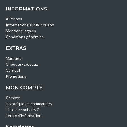
INFORMATIONS
A Propos
Informations sur la livraison
Mentions légales
Conditions générales
EXTRAS
Marques
Chèques-cadeaux
Contact
Promotions
MON COMPTE
Compte
Historique de commandes
Liste de souhaits 0
Lettre d’information