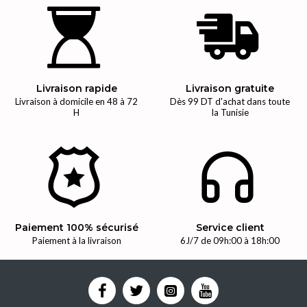
Livraison rapide
Livraison gratuite
Livraison à domicile en 48 à 72
Dès 99 DT d'achat dans toute
H
la Tunisie
Paiement 100% sécurisé
Service client
Paiement à la livraison
6J/7 de 09h:00 à 18h:00