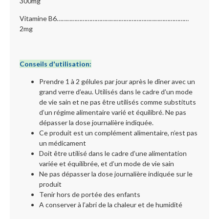
300mg
Vitamine B6………………………………………………………………………
2mg
Conseils d'utilisation:
Prendre 1 à 2 gélules par jour après le dîner avec un
grand verre d’eau. Utilisés dans le cadre d’un mode
de vie sain et ne pas être utilisés comme substituts
d’un régime alimentaire varié et équilibré. Ne pas
dépasser la dose journalière indiquée.
Ce produit est un complément alimentaire, n’est pas
un médicament
Doit être utilisé dans le cadre d’une alimentation
variée et équilibrée, et d’un mode de vie sain
Ne pas dépasser la dose journalière indiquée sur le
produit
Tenir hors de portée des enfants
A conserver à l’abri de la chaleur et de humidité