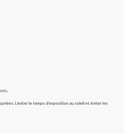
ents.
iées. Limiter le temps d'exposition au soleil et éviter les