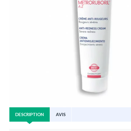
DESCRIPTION
AVIS