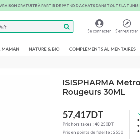
IVRAISON GRATUITE À PARTIR DE 99 TND D'ACHATS DANS TOUTE LA TUNISIE
Se connecter
S'enregistrer
& MAMAN
NATURE & BIO
COMPLÉMENTS ALIMENTAIRES
ISISPHARMA Metror
Rougeurs 30ML
57,417DT
Prix hors taxes : 48,250DT
Prix en points de fidélité : 2530