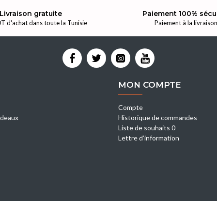
Livraison gratuite
Paiement 100% sécu
T d'achat dans toute la Tunisie
Paiement à la livraiso
MON COMPTE
Compte
deaux
Historique de commandes
Liste de souhaits 0
Lettre d’information