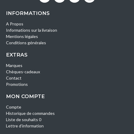
INFORMATIONS
A Propos
Informations sur la livraison
Mentions légales
Conditions générales
EXTRAS
Marques
Chèques-cadeaux
Contact
Promotions
MON COMPTE
Compte
Historique de commandes
Liste de souhaits 0
Lettre d’information