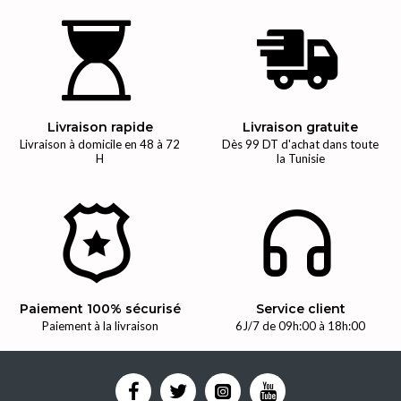
Livraison rapide
Livraison gratuite
Livraison à domicile en 48 à 72
Dès 99 DT d'achat dans toute
H
la Tunisie
Paiement 100% sécurisé
Service client
Paiement à la livraison
6J/7 de 09h:00 à 18h:00