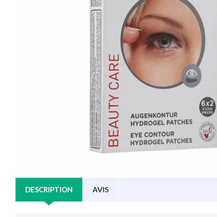
DESCRIPTION
AVIS